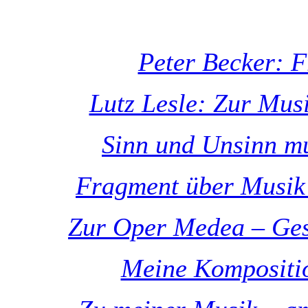
Peter Becker: 
Lutz Lesle: Zur Mus
Sinn und Unsinn m
Fragment über Musik 
Zur Oper Medea – Ges
Meine Kompositio