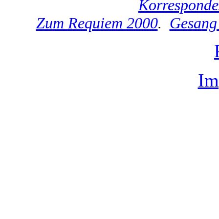
Korresponde
Zum Requiem 2000
.
Gesang
Im